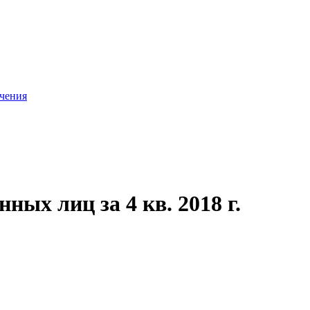
ачения
ых лиц за 4 кв. 2018 г.