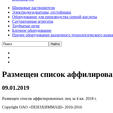
Шнековые растворители
Электродегидраторы, отстойники
Оборудование для производства серной кислоты
Сатураторные агрегаты
Трубчатые печи
Блочное оборудование
Прочее оборудование различного технологического назн
Размещен список аффилированн
09.01.2019
Размещен список аффилированных лиц за 4 кв. 2018 г.
Copyright ОАО «ПЕНЗХИММАШ» 2010-2016