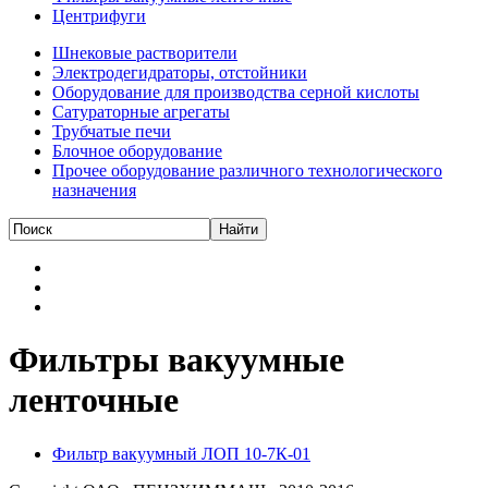
Центрифуги
Шнековые растворители
Электродегидраторы, отстойники
Оборудование для производства серной кислоты
Сатураторные агрегаты
Трубчатые печи
Блочное оборудование
Прочее оборудование различного технологического
назначения
Фильтры вакуумные
ленточные
Фильтр вакуумный ЛОП 10-7К-01