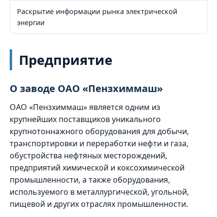
Раскрытие информации рынка электрической
энергии
Предприятие
О заводе ОАО «Пензхиммаш»
ОАО «Пензхиммаш» является одним из
крупнейших поставщиков уникального
крупнотоннажного оборудования для добычи,
транспортировки и переработки нефти и газа,
обустройства нефтяных месторождений,
предприятий химической и коксохимической
промышленности, а также оборудования,
используемого в металлургической, угольной,
пищевой и других отраслях промышленности.