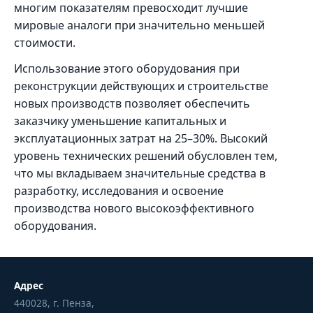
многим показателям превосходит лучшие
мировые аналоги при значительно меньшей
стоимости.
Использование этого оборудования при
реконструкции действующих и строительстве
новых производств позволяет обеспечить
заказчику уменьшение капитальных и
эксплуатационных затрат на 25–30%. Высокий
уровень технических решений обусловлен тем,
что мы вкладываем значительные средства в
разработку, исследования и освоение
производства нового высокоэффективного
оборудования.
Адрес
440028, г. Пенза,