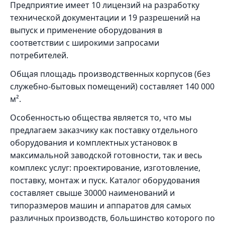
Предприятие имеет 10 лицензий на разработку
технической документации и 19 разрешений на
выпуск и применение оборудования в
соответствии с широкими запросами
потребителей.
Общая площадь производственных корпусов (без
служебно-бытовых помещений) составляет 140 000
м².
Особенностью общества является то, что мы
предлагаем заказчику как поставку отдельного
оборудования и комплектных установок в
максимальной заводской готовности, так и весь
комплекс услуг: проектирование, изготовление,
поставку, монтаж и пуск. Каталог оборудования
составляет свыше 30000 наименований и
типоразмеров машин и аппаратов для самых
различных производств, большинство которого по