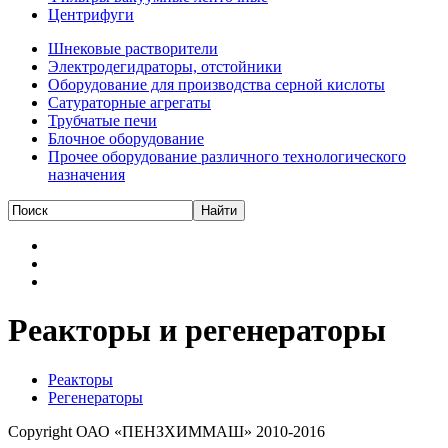
Центрифуги
Шнековые растворители
Электродегидраторы, отстойники
Оборудование для производства серной кислоты
Сатураторные агрегаты
Трубчатые печи
Блочное оборудование
Прочее оборудование различного технологического
назначения
Реакторы и регенераторы
Реакторы
Регенераторы
Copyright ОАО «ПЕНЗХИММАШ» 2010-2016