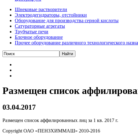
Шнековые растворители
Электродегидраторы, отстойники
Оборудование для производства серной кислоты
Сатураторные агрегаты
Трубчатые печи
Блочное оборудование
Прочее оборудование различного технологического назн
Размещен список аффилированн
03.04.2017
Размещен список аффилированных лиц за 1 кв. 2017 г.
Copyright ОАО «ПЕНЗХИММАШ» 2010-2016