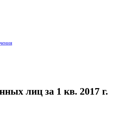
ачения
ых лиц за 1 кв. 2017 г.