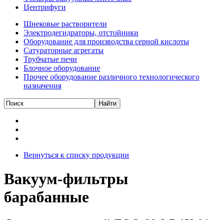
Центрифуги
Шнековые растворители
Электродегидраторы, отстойники
Оборудование для производства серной кислоты
Сатураторные агрегаты
Трубчатые печи
Блочное оборудование
Прочее оборудование различного технологического
назначения
Вернуться к списку продукции
Вакуум-фильтры
барабанные