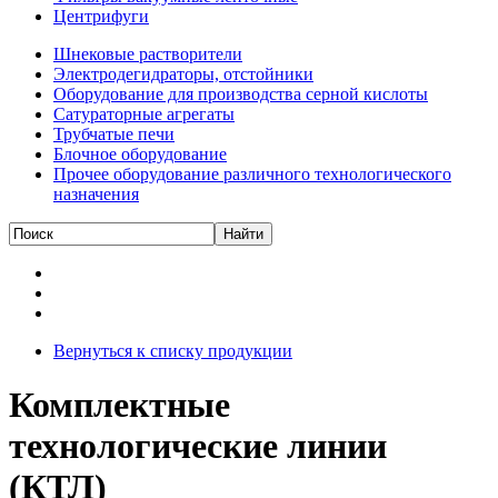
Центрифуги
Шнековые растворители
Электродегидраторы, отстойники
Оборудование для производства серной кислоты
Сатураторные агрегаты
Трубчатые печи
Блочное оборудование
Прочее оборудование различного технологического
назначения
Вернуться к списку продукции
Комплектные
технологические линии
(КТЛ)