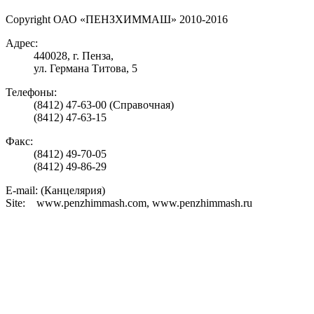
Copyright ОАО «ПЕНЗХИММАШ» 2010-2016
Адрес:
440028, г. Пенза,
ул. Германа Титова, 5
Телефоны:
(8412) 47-63-00 (Справочная)
(8412) 47-63-15
Факс:
(8412) 49-70-05
(8412) 49-86-29
E-mail: (Канцелярия)
Site: www.penzhimmash.com, www.penzhimmash.ru