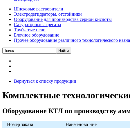
Шнековые растворители
Электродегидраторы, отстойники
Оборудование для производства серной кислоты
Сатураторные агрегаты
Трубчатые печи
Блочное оборудование
Прочее оборудование различного технологического назн
Вернуться к списку продукции
Комплектные технологически
Оборудование КТЛ по производству амм
Номер заказа
Наименова-ние