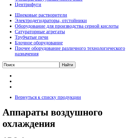
Центрифуги
Шнековые растворители
Электродегидраторы, отстойники
Оборудование для производства серной кислоты
Сатураторные агрегаты
Трубчатые печи
Блочное оборудование
Прочее оборудование различного технологического
назначения
Вернуться к списку продукции
Аппараты воздушного
охлаждения