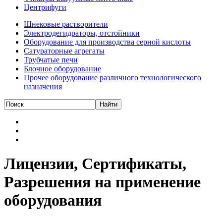
Центрифуги
Шнековые растворители
Электродегидраторы, отстойники
Оборудование для производства серной кислоты
Сатураторные агрегаты
Трубчатые печи
Блочное оборудование
Прочее оборудование различного технологического
назначения
Лицензии, Сертификаты,
Разрешения на применение
оборудования