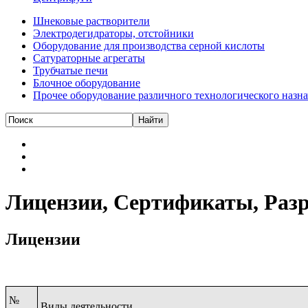
Шнековые растворители
Электродегидраторы, отстойники
Оборудование для производства серной кислоты
Сатураторные агрегаты
Трубчатые печи
Блочное оборудование
Прочее оборудование различного технологического назн
Лицензии, Сертификаты, Раз
Лицензии
№
Виды деятельности