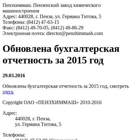
Пензхиммаш. Пензенский завод химического
машиностроения
Адрес:
440028,
г. Пенза,
ул. Германа Титова, 5
Телефоны:
(8412) 47-63-15
Факс:
(8412) 49-70-05, (8412) 49-86-29
Электронная почта:
director@penzhimmash.com
Обновлена бухгалтерская
отчетность за 2015 год
29.03.2016
Обновлена бухгалтерская отчетность за 2015 год, смотреть
здесь
Copyright ОАО «ПЕНЗХИММАШ» 2010-2016
Адрес:
440028, г. Пенза,
ул. Германа Титова, 5
Телефоны: