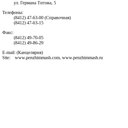
ул. Германа Титова, 5
Телефоны:
(8412) 47-63-00 (Справочная)
(8412) 47-63-15
Факс:
(8412) 49-70-05
(8412) 49-86-29
E-mail: (Канцелярия)
Site: www.penzhimmash.com, www.penzhimmash.ru